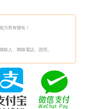
能力而有變化！
聯絡人、聯絡電話、證照。