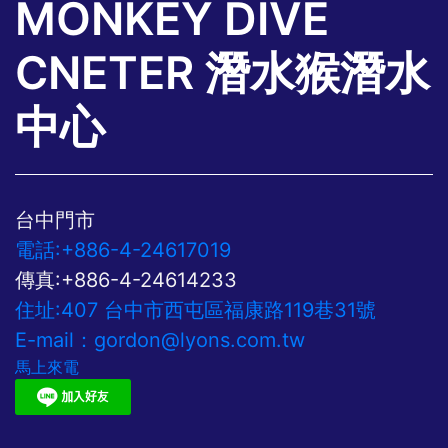
MONKEY DIVE
CNETER 潛水猴潛水
中心
台中門市
電話:+886-4-24617019
傳真:+886-4-24614233
住址:407 台中市西屯區福康路119巷31號
E-mail：
gordon@lyons.com.tw
馬上來電