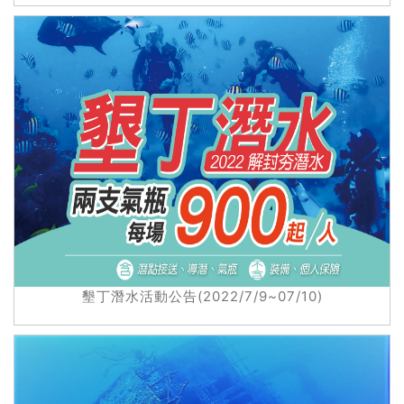
墾丁潛水活動公告(2022/7/9~07/10)