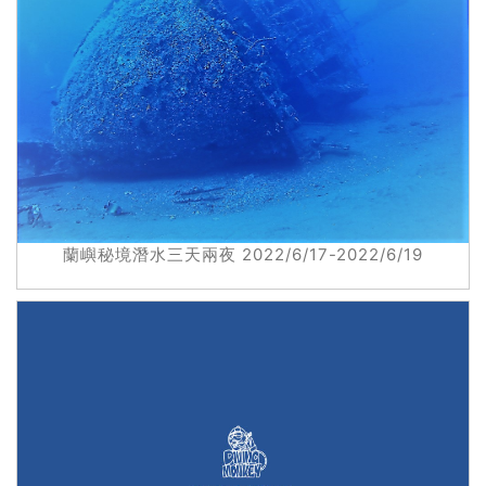
蘭嶼秘境潛水三天兩夜 2022/6/17-2022/6/19