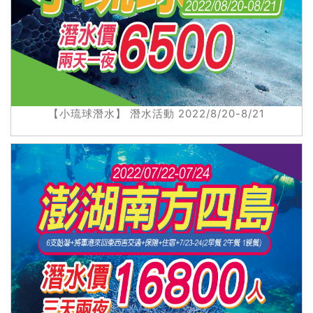
【小琉球潛水】 潛水活動 2022/8/20-8/21